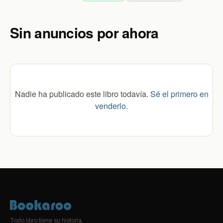
Sin anuncios por ahora
Nadie ha publicado este libro todavía.
Sé el primero en
venderlo.
Todo libro tiene su historia.