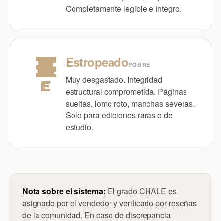
Completamente legible e íntegro.
Estropeado
POBRE
Muy desgastado. Integridad
E
estructural comprometida. Páginas
sueltas, lomo roto, manchas severas.
Solo para ediciones raras o de
estudio.
Nota sobre el sistema:
El grado CHALE es
asignado por el vendedor y verificado por reseñas
de la comunidad. En caso de discrepancia