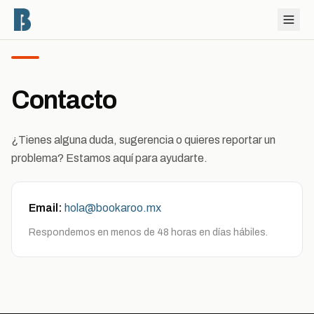
Contacto
¿Tienes alguna duda, sugerencia o quieres reportar un
problema? Estamos aquí para ayudarte.
Email:
hola@bookaroo.mx
Respondemos en menos de 48 horas en días hábiles.