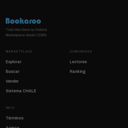
Todo libro tiene su historia.
Marketplace desde CDMX.
MARKETPLACE
COMUNIDAD
Explorar
Lectores
Buscar
Ranking
Vender
Sistema CHALE
INFO
Términos
Acerca